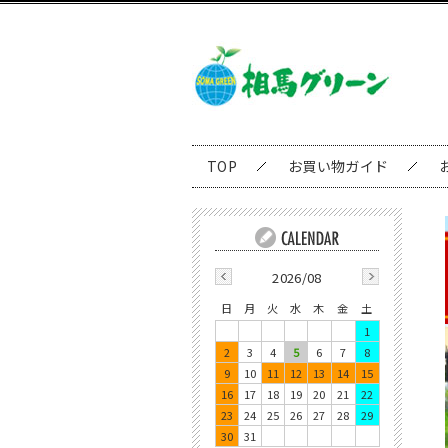
TOP
お買い物ガイド
2026/08
日
月
火
水
木
金
土
1
2
3
4
5
6
7
8
9
10
11
12
13
14
15
16
17
18
19
20
21
22
23
24
25
26
27
28
29
30
31