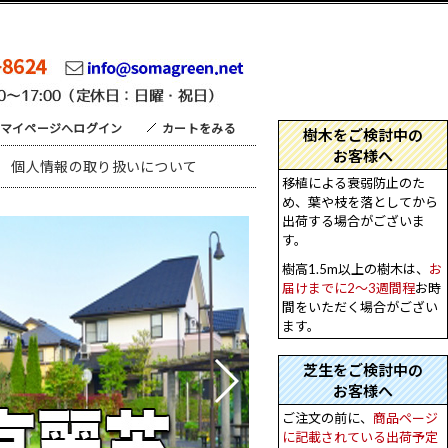
マイページへログイン
カートをみる
個人情報の取り扱いについて