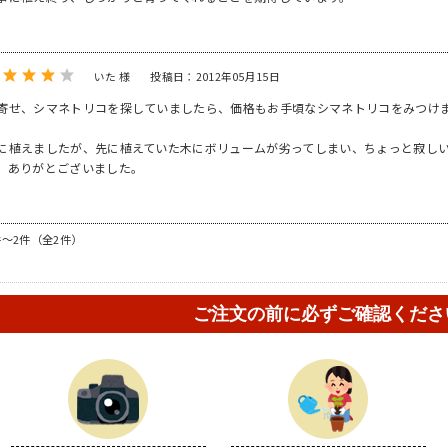
いた 様
投稿日：2012年05月15日
寄せ、シマネトリコを探していましたら、価格もお手頃なシマネトリコをみつけ
に植えましたが、先に植えていた木にボリュームが劣ってしまい、ちょっと寂し
。ありがとございました。
件～2件（全2件）