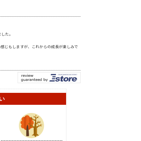
ました。
い感じもしますが、これからの成長が楽しみで