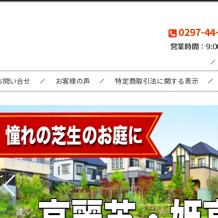
お問い合せ
お客様の声
特定商取引法に関する表示