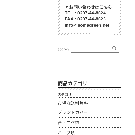
▼お問い合わせはこちら
TEL：0297-44-8624
FAX：0297-44-8623
info@somagreen.net
商品カテゴリ
カテゴリ
お得な送料無料
グランドカバー
苔・コケ類
ハーブ類