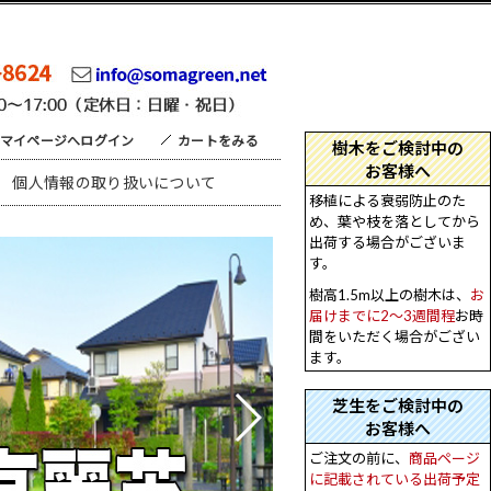
マイページへログイン
カートをみる
個人情報の取り扱いについて