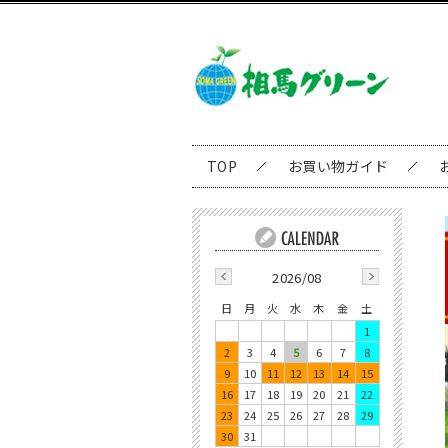
TOP
お買い物ガイド
2026/08
日
月
火
水
木
金
土
1
2
3
4
5
6
7
8
9
10
11
12
13
14
15
16
17
18
19
20
21
22
23
24
25
26
27
28
29
30
31