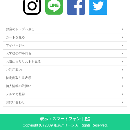
お店のトップへ戻る
カートを見る
マイページへ
お客様の声を見る
お気に入りリストを見る
ご利用案内
特定商取引法表示
個人情報の取扱い
メルマガ登録
お問い合わせ
表示：スマートフォン｜
PC
Copyright (C) 2009 相馬グリーン All Rights Reserved.