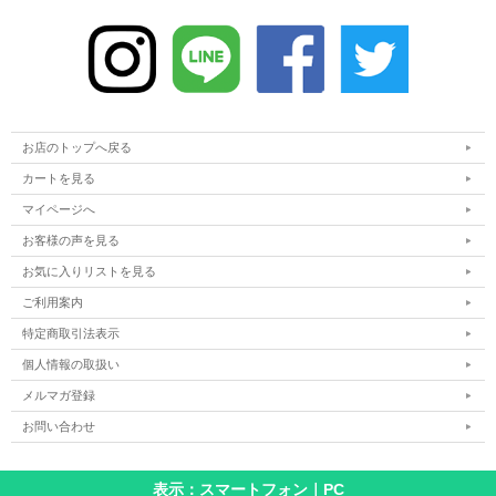
お店のトップへ戻る
カートを見る
マイページへ
お客様の声を見る
お気に入りリストを見る
ご利用案内
特定商取引法表示
個人情報の取扱い
メルマガ登録
お問い合わせ
表示：スマートフォン｜
PC