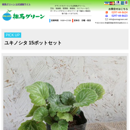
PICK UP
ユキノシタ 15ポットセット