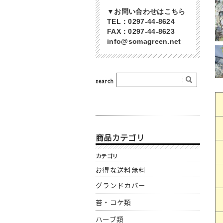
▼お問い合わせはこちら
TEL：0297-44-8624
FAX：0297-44-8623
info@somagreen.net
商品カテゴリ
カテゴリ
お得な送料無料
グランドカバー
苔・コケ類
ハーブ類