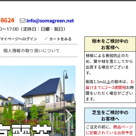
マイページへログイン
カートをみる
個人情報の取り扱いについて