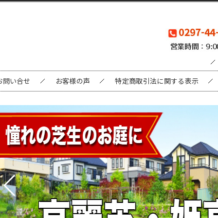
お問い合せ
お客様の声
特定商取引法に関する表示