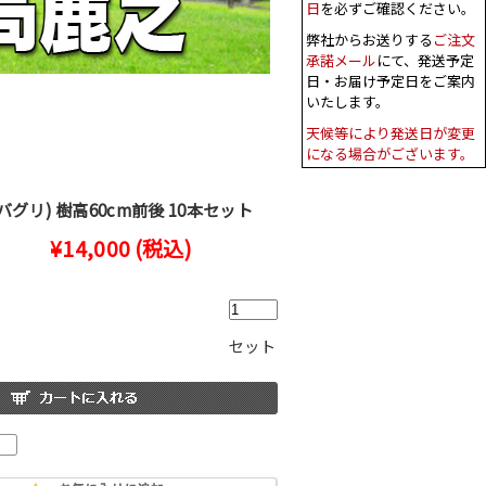
バグリ) 樹高60cm前後 10本セット
¥14,000
(税込)
セット