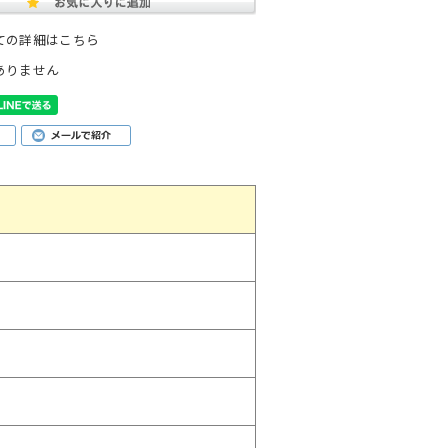
ての詳細はこちら
ありません