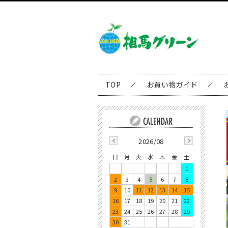
TOP
お買い物ガイド
2026/08
日
月
火
水
木
金
土
1
2
3
4
5
6
7
8
9
10
11
12
13
14
15
16
17
18
19
20
21
22
23
24
25
26
27
28
29
30
31