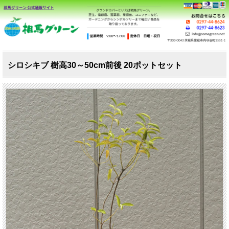
シロシキブ 樹高30～50cm前後 20ポットセット