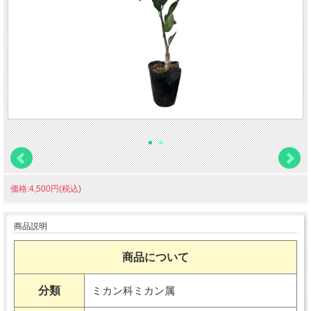
価格:4,500円(税込)
商品説明
商品について
分類
ミカン科ミカン属