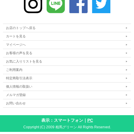
お店のトップへ戻る
カートを見る
マイページへ
お客様の声を見る
お気に入りリストを見る
ご利用案内
特定商取引法表示
個人情報の取扱い
メルマガ登録
お問い合わせ
表示：スマートフォン｜
PC
Copyright (C) 2009 相馬グリーン All Rights Reserved.