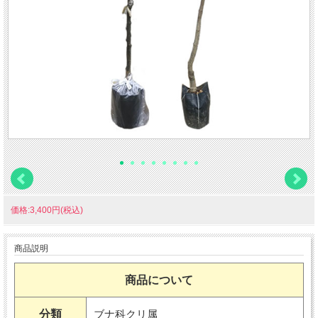
価格:3,400円(税込)
商品説明
商品について
分類
ブナ科クリ属